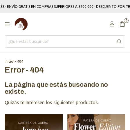
ÉS · ENVÍO GRATIS EN COMPRAS SUPERIORES A $200.000 · DESCUENTO POR 
0
Inicio
>
404
Error - 404
La página que estás buscando no
existe.
Quizás te interesen los siguientes productos.