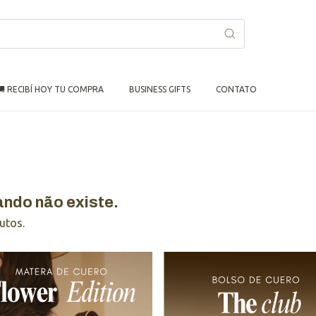
🚚 RECIBÍ HOY TU COMPRA
BUSINESS GIFTS
CONTATO
ando não existe.
utos.