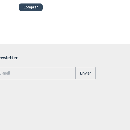
Comprar
Comprar
wsletter