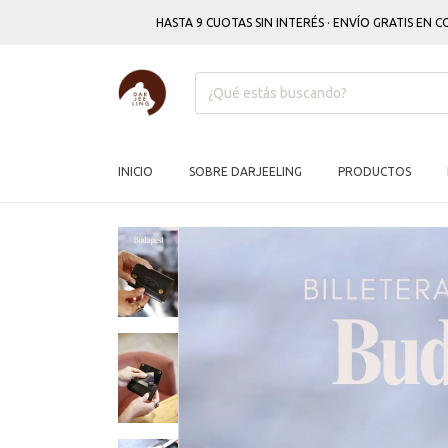
HASTA 9 CUOTAS SIN INTERÉS · ENVÍO GRATIS EN COMPRAS
INICIO
SOBRE DARJEELING
PRODUCTOS