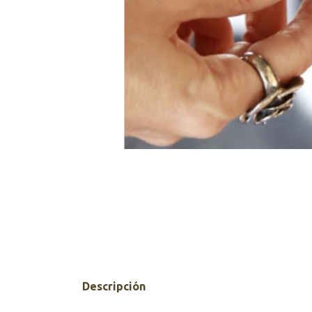
Descripción