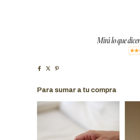
Para sumar a tu compra