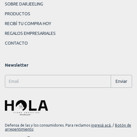
SOBRE DARJEELING
PRODUCTOS
RECIBÍ TU COMPRA HOY
REGALOS EMPRESARIALES
CONTACTO
Newsletter
Defensa de las y los consumidores. Para reclamos
ingresá acá.
/
Botón de
arrepentimiento