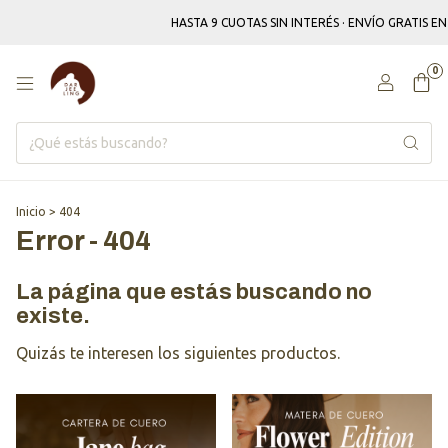
HASTA 9 CUOTAS SIN INTERÉS · ENVÍO GRATIS E
0
Inicio
>
404
Error - 404
La página que estás buscando no
existe.
Quizás te interesen los siguientes productos.