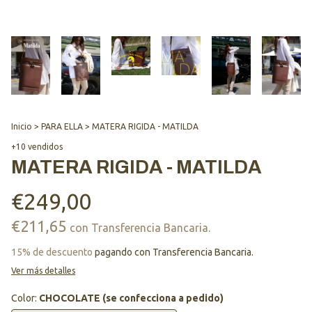
Inicio
>
PARA ELLA
>
MATERA RIGIDA - MATILDA
+10 vendidos
MATERA RIGIDA - MATILDA
€249,00
€211,65
con
Transferencia Bancaria.
15% de descuento
pagando con Transferencia Bancaria.
Ver más detalles
Color:
CHOCOLATE (se confecciona a pedido)