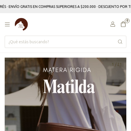
ENVÍO GRATIS EN COMPRAS SUPERIORES A $200.000 · DESCUENTO POR TRANS
0
1
/
21