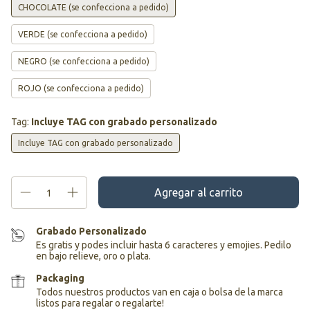
CHOCOLATE (se confecciona a pedido)
VERDE (se confecciona a pedido)
NEGRO (se confecciona a pedido)
ROJO (se confecciona a pedido)
Tag:
Incluye TAG con grabado personalizado
Incluye TAG con grabado personalizado
Grabado Personalizado
Es gratis y podes incluir hasta 6 caracteres y emojies. Pedilo
en bajo relieve, oro o plata.
Packaging
Todos nuestros productos van en caja o bolsa de la marca
listos para regalar o regalarte!