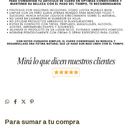
Para sumar a tu compra