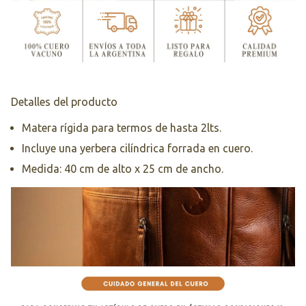
Detalles del producto
Matera rígida para termos de hasta 2lts.
Incluye una yerbera cilíndrica forrada en cuero.
Medida: 40 cm de alto x 25 cm de ancho.