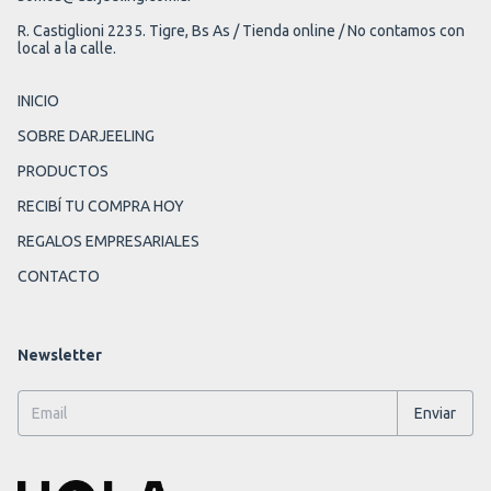
R. Castiglioni 2235. Tigre, Bs As / Tienda online / No contamos con
local a la calle.
INICIO
SOBRE DARJEELING
PRODUCTOS
RECIBÍ TU COMPRA HOY
REGALOS EMPRESARIALES
CONTACTO
Newsletter