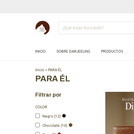
INICIO
SOBRE DARJEELING
PRODUCTOS
Inicio
>
PARA ÉL
PARA ÉL
Filtrar por
COLOR
Negro (12)
Chocolate (10)