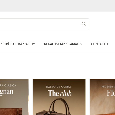
RECIBÍ TU COMPRA HOY
REGALOS EMPRESARIALES
CONTACTO