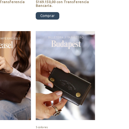
Transferencia
$169.150,00
con
Transferencia
Bancaria.
Comprar
5 colores