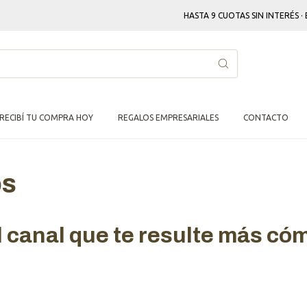
HASTA 9 CUOTAS SIN INTERÉS ·
RECIBÍ TU COMPRA HOY
REGALOS EMPRESARIALES
CONTACTO
os
l canal que te resulte más có