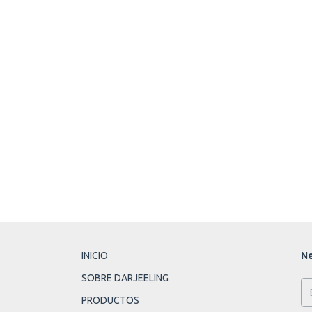
INICIO
Ne
SOBRE DARJEELING
PRODUCTOS