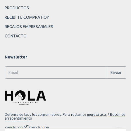
PRODUCTOS
RECIBÍ TU COMPRA HOY
REGALOS EMPRESARIALES
CONTACTO
Newsletter
Defensa de las y los consumidores. Para reclamos
ingresá acá.
/
Botón de
arrepentimiento