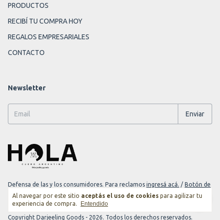
PRODUCTOS
RECIBÍ TU COMPRA HOY
REGALOS EMPRESARIALES
CONTACTO
Newsletter
Defensa de las y los consumidores. Para reclamos
ingresá acá.
/
Botón de
arrepentimiento
Al navegar por este sitio
aceptás el uso de cookies
para agilizar tu
experiencia de compra.
Entendido
Copyright Darjeeling Goods - 2026. Todos los derechos reservados.