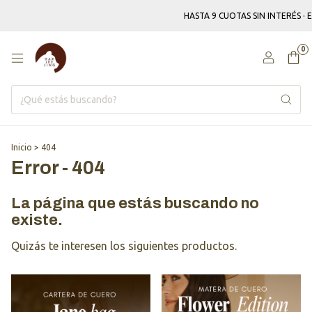
HASTA 9 CUOTAS SIN INTERÉS ·
0
Inicio
>
404
Error - 404
La página que estás buscando no
existe.
Quizás te interesen los siguientes productos.