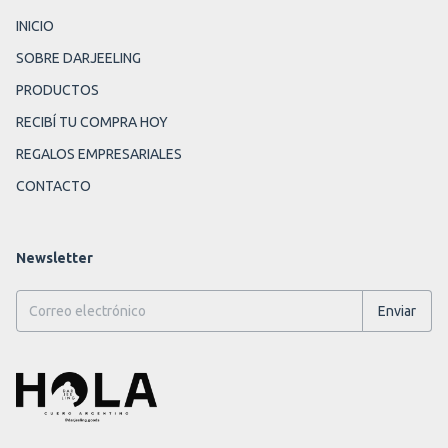
INICIO
SOBRE DARJEELING
PRODUCTOS
RECIBÍ TU COMPRA HOY
REGALOS EMPRESARIALES
CONTACTO
Newsletter