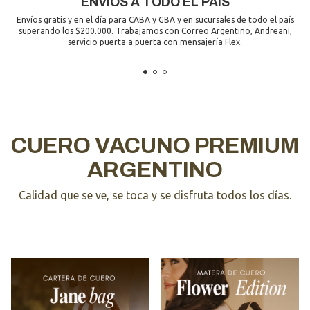
ENVÍOS A TODO EL PAÍS
Envíos gratis y en el día para CABA y GBA y en sucursales de todo el país
superando los $200.000. Trabajamos con Correo Argentino, Andreani,
servicio puerta a puerta con mensajería Flex.
CUERO VACUNO PREMIUM
ARGENTINO
Calidad que se ve, se toca y se disfruta todos los días.