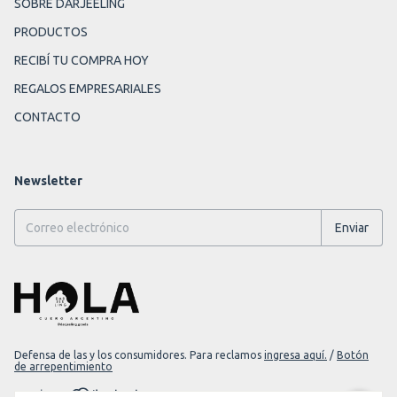
SOBRE DARJEELING
PRODUCTOS
RECIBÍ TU COMPRA HOY
REGALOS EMPRESARIALES
CONTACTO
Newsletter
Defensa de las y los consumidores. Para reclamos
ingresa aquí.
/
Botón
de arrepentimiento