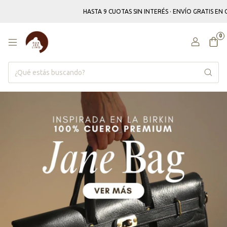
HASTA 9 CUOTAS SIN INTERÉS · ENVÍO GRATIS EN COMPRAS SUPER
0