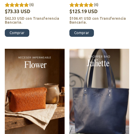
(6)
(6)
$73.33 USD
$125.19 USD
$62.33 USD
con
Transferencia
$106.41 USD
con
Transferencia
Bancaria.
Bancaria.
Comprar
Comprar