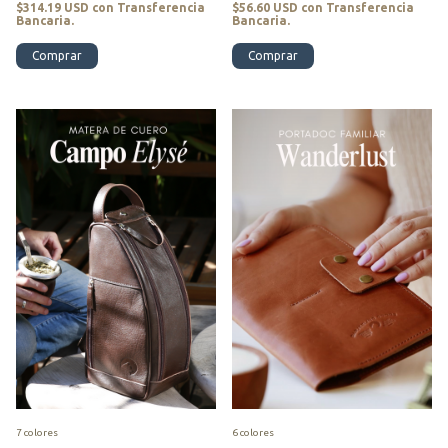
$314.19 USD
con
Transferencia
$56.60 USD
con
Transferencia
Bancaria.
Bancaria.
Comprar
Comprar
7 colores
6 colores