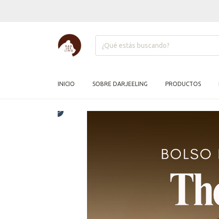
INICIO
SOBRE DARJEELING
PRODUCTOS