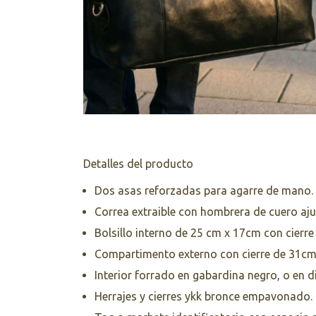
Detalles del producto
Dos asas reforzadas para agarre de mano.
Correa extraible con hombrera de cuero aju
Bolsillo interno de 25 cm x 17cm con cierre
Compartimento externo con cierre de 31cm
Interior forrado en gabardina negro, o en d
Herrajes y cierres ykk bronce empavonado.