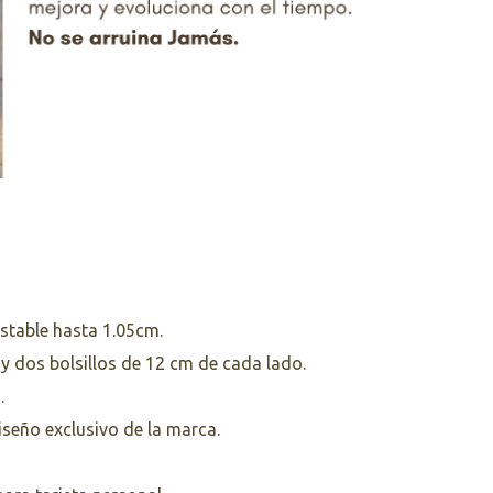
stable hasta 1.05cm.
 y dos bolsillos de 12 cm de cada lado.
.
iseño exclusivo de la marca.