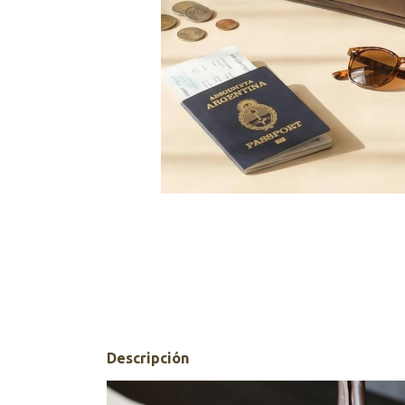
Descripción