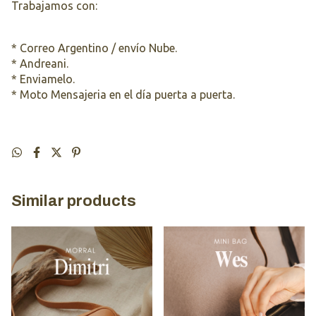
Trabajamos con:
* Correo Argentino / envío Nube.
* Andreani.
* Enviamelo.
* Moto Mensajeria en el día puerta a puerta.
Similar products