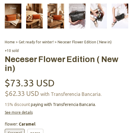
Home
>
Get ready for winter!
>
Neceser Flower Edition ( New in)
+10 sold
Neceser Flower Edition ( New
in)
$73.33 USD
$62.33 USD
with
Transferencia Bancaria.
15% discount
paying with Transferencia Bancaria.
See more details
flower:
Caramel