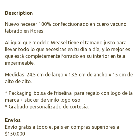
Description
Nuevo neceser 100% confecciuonado en cuero vacuno
labrado en flores.
Al igual que modelo Weasel tiene el tamaño justo para
llevar todo lo que necesitas en tu día a día, y lo mejor es
que está completamente forrado en su interior en tela
impermeable.
Medidas: 24.5 cm de largo x 13.5 cm de ancho x 15 cm de
alto de alto.
* Packaging: bolsa de friselina para regalo con logo de la
marca + sticker de vinilo logo oso.
* Grabado personalizado de cortesía.
Envíos
Envío gratis a todo el país en compras superiores a
$150.000