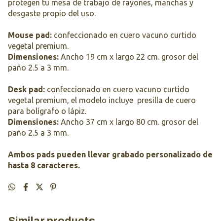
protegen tu mesa de trabajo de rayones, manchas y
desgaste propio del uso.
Mouse pad:
confeccionado en cuero vacuno curtido
vegetal premium.
Dimensiones:
Ancho 19 cm x largo 22 cm. grosor del
paño 2.5 a 3 mm.
Desk pad:
confeccionado en cuero vacuno curtido
vegetal premium, el modelo incluye presilla de cuero
para bolígrafo o lápiz.
Dimensiones:
Ancho 37 cm x largo 80 cm. grosor del
paño 2.5 a 3 mm.
Ambos pads pueden llevar grabado personalizado de
hasta 8 caracteres.